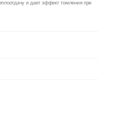
еплоотдачу и дает эффект томления при