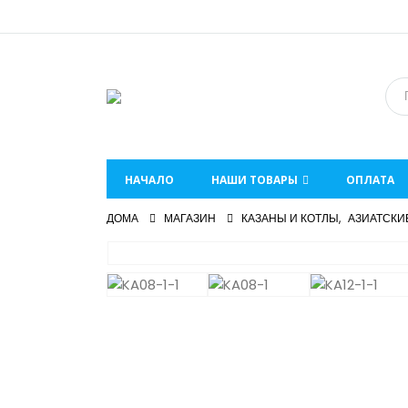
НАЧАЛО
НАШИ ТОВАРЫ
ОПЛАТА
ДОМА
МАГАЗИН
КАЗАНЫ И КОТЛЫ
,
АЗИАТСКИ