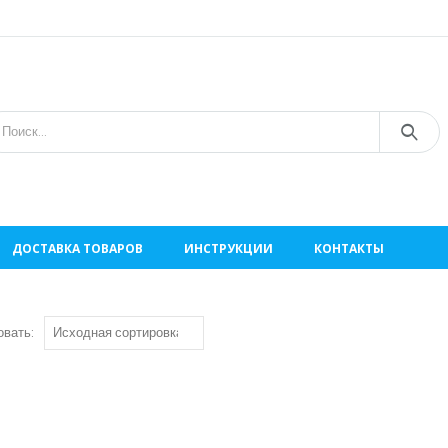
ДОСТАВКА ТОВАРОВ
ИНСТРУКЦИИ
КОНТАКТЫ
овать: