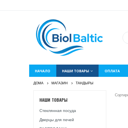
НАЧАЛО
НАШИ ТОВАРЫ
ОПЛАТА
ДОМА
МАГАЗИН
ТАНДЫРЫ
Сортир
НАШИ ТОВАРЫ
Стеклянная посуда
Дверцы для печей