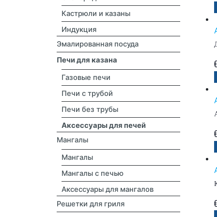
Кастрюли и казаны
Индукция
Эмалированная посуда
Печи для казана
Газовые печи
Печи с трубой
Печи без трубы
Аксессуары для печей
Мангалы
Мангалы
Мангалы с печью
Аксессуары для мангалов
Решетки для гриля