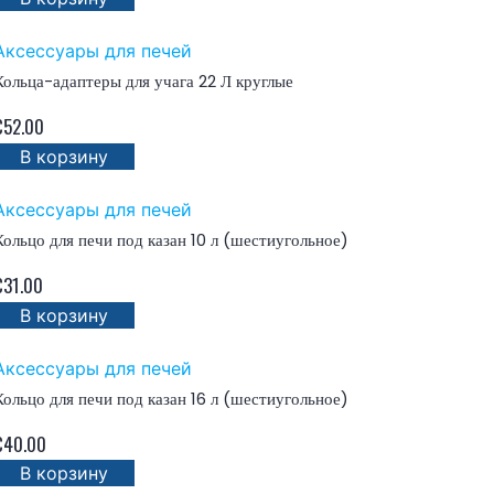
Аксессуары для печей
Кольца-адаптеры для учага 22 Л круглые
€
52.00
В корзину
Аксессуары для печей
Кольцо для печи под казан 10 л (шестиугольное)
€
31.00
В корзину
Аксессуары для печей
Кольцо для печи под казан 16 л (шестиугольное)
€
40.00
В корзину