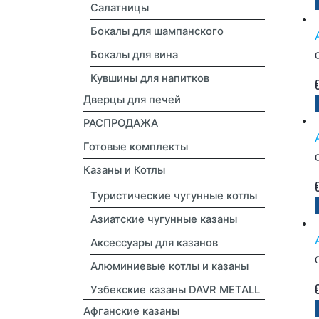
Салатницы
Бокалы для шампанского
Бокалы для вина
Кувшины для напитков
Дверцы для печей
РАСПРОДАЖА
Готовые комплекты
Казаны и Котлы
Tуристические чугунные котлы
Азиатские чугунные казаны
Аксессуары для казанов
Алюминиевые котлы и казаны
Узбекские казаны DAVR METALL
Афганские казаны