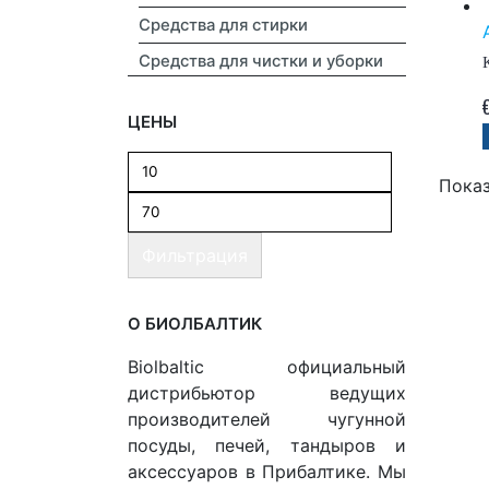
Средства для стирки
Средства для чистки и уборки
ЦЕНЫ
Показ
Фильтрация
О БИОЛБАЛТИК
Biolbaltic официальный
дистрибьютор ведущих
производителей чугунной
посуды, печей, тандыров и
аксессуаров в Прибалтике. Мы