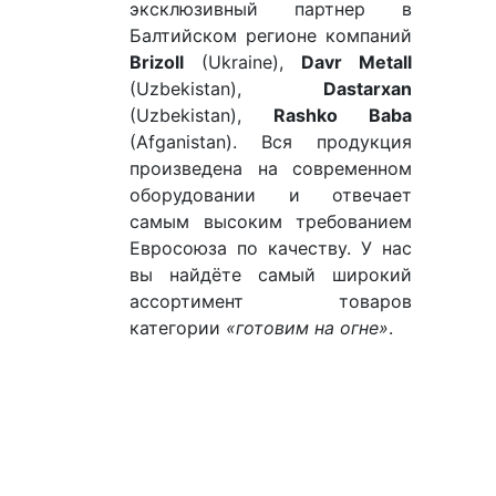
эксклюзивный партнер в
Балтийском регионе компаний
Brizoll
(Ukraine),
Davr Metall
(Uzbekistan),
Dastarxan
(Uzbekistan),
Rashko Baba
(Afganistan). Вся продукция
произведена на современном
оборудовании и отвечает
самым высоким требованием
Евросоюза по качеству. У нас
вы найдёте самый широкий
ассортимент товаров
категории
«готовим на огне»
.