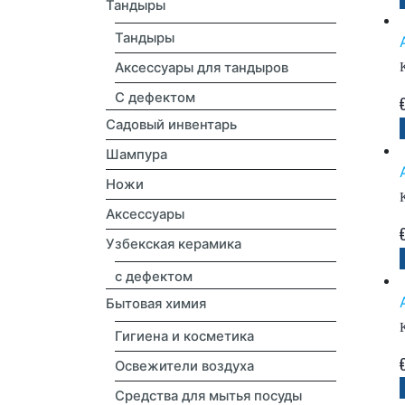
Тандыры
Тандыры
Аксессуары для тандыров
С дефектом
Садовый инвентарь
Шампура
Ножи
Аксессуары
Узбекская керамика
с дефектом
Бытовая химия
Гигиена и косметика
Освежители воздуха
Средства для мытья посуды