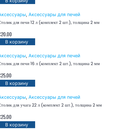
В корзину
Аксессуары
,
Аксессуары для печей
Столик для печи 12 л (комплект 2 шт.), толщина 2 мм
€
20.00
В корзину
Аксессуары
,
Аксессуары для печей
Столик для печи 16 л (комплект 2 шт.), толщина 2 мм
€
25.00
В корзину
Аксессуары
,
Аксессуары для печей
Столик для учага 22 л (комплект 2 шт.), толщина 2 мм
€
25.00
В корзину