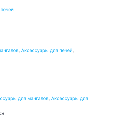
 печей
мангалов
,
Аксессуары для печей
,
ссуары для мангалов
,
Аксессуары для
 см