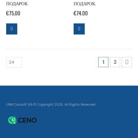
ПОДАРОК
ПОДАРОК.
€
75.00
€
74.00
1
2
LNM Consult SIA © Copyright 2025. All Rights Reserved.