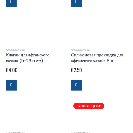
АКСЕССУАРЫ
АКСЕССУАРЫ
Клапан для афганского
Силиконовая прокладка для
казана (h-28 mm)
афганского казана 5 л
€
4.00
€
2.50
ЛУЧШАЯ ЦЕНА!