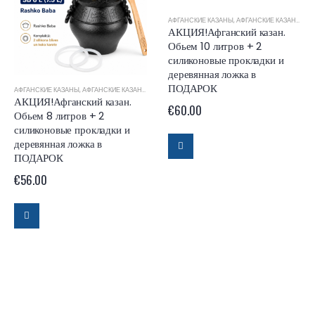
АФГАНСКИЕ КАЗАНЫ
,
АФГАНСКИЕ КАЗАНЫ RASHKO BABA
АКЦИЯ!Афганский казан.
Обьем 10 литров + 2
силиконовые прокладки и
деревянная ложка в
ПОДАРОК
АФГАНСКИЕ КАЗАНЫ
,
АФГАНСКИЕ КАЗАНЫ RASHKO BABA
АКЦИЯ!Афганский казан.
€
60.00
Обьем 8 литров + 2
силиконовые прокладки и
деревянная ложка в
ПОДАРОК
€
56.00