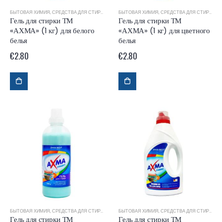
БЫТОВАЯ ХИМИЯ
,
СРЕДСТВА ДЛЯ СТИРКИ
БЫТОВАЯ ХИМИЯ
,
СРЕДСТВА ДЛЯ СТИРКИ
Гель для стирки ТМ
Гель для стирки ТМ
«АХМА» (1 кг) для белого
«АХМА» (1 кг) для цветного
белья
белья
€
2.80
€
2.80
БЫТОВАЯ ХИМИЯ
,
СРЕДСТВА ДЛЯ СТИРКИ
БЫТОВАЯ ХИМИЯ
,
СРЕДСТВА ДЛЯ СТИРКИ
Гель для стирки ТМ
Гель для стирки ТМ