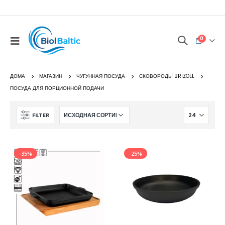
0
ДОМА
МАГАЗИН
ЧУГУННАЯ ПОСУДА
СКОВОРОДЫ BRIZOLL
ПОСУДА ДЛЯ ПОРЦИОННОЙ ПОДАЧИ
FILTER
-35%
-25%