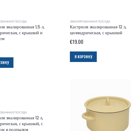
ОВАННАЯ ПОСУДА
ЭМАЛИРОВАННАЯ ПОСУДА
ля эмалированная 1,5 л,
Кастрюля эмалированная 12 л,
рическая, с крышкой и
цилиндрическая, с крышкой
ком
€
19.00
В КОРЗИНУ
РЗИНУ
ОВАННАЯ ПОСУДА
ля эмалированная 12 л,
рическая, с крышкой, с
ом и подпылом