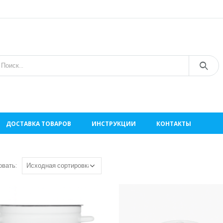
ДОСТАВКА ТОВАРОВ
ИНСТРУКЦИИ
КОНТАКТЫ
овать: