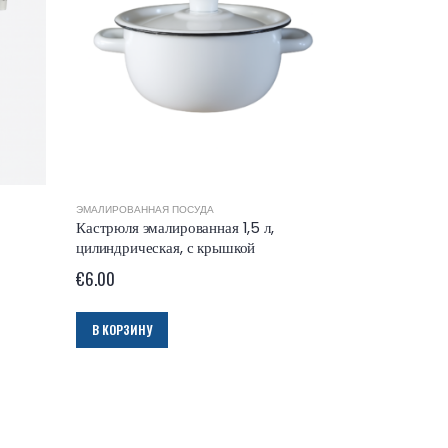
ЭМАЛИРОВАННАЯ ПОСУДА
Кастрюля эмалированная 1,5 л,
цилиндрическая, с крышкой
€
6.00
В КОРЗИНУ