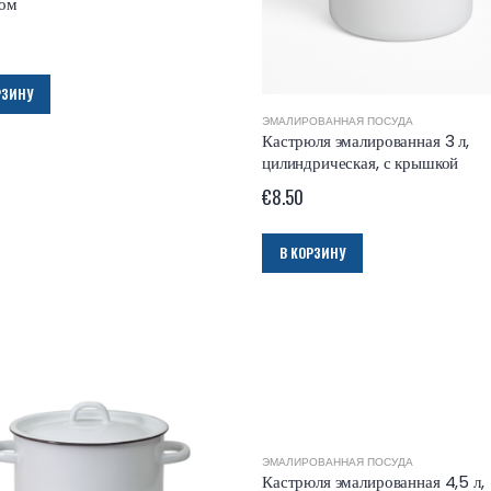
ком
РЗИНУ
ЭМАЛИРОВАННАЯ ПОСУДА
Кастрюля эмалированная 3 л,
цилиндрическая, с крышкой
€
8.50
В КОРЗИНУ
ЭМАЛИРОВАННАЯ ПОСУДА
Кастрюля эмалированная 4,5 л,