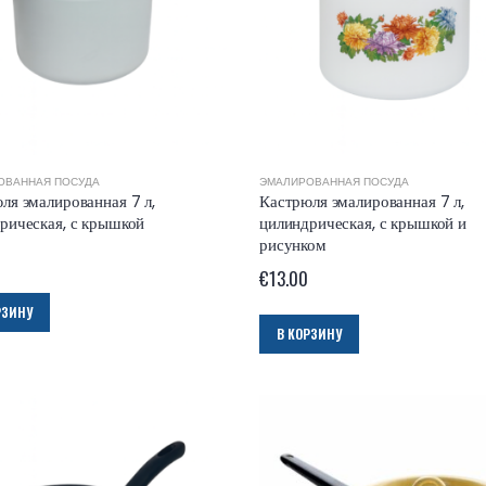
ОВАННАЯ ПОСУДА
ЭМАЛИРОВАННАЯ ПОСУДА
ля эмалированная 7 л,
Кастрюля эмалированная 7 л,
рическая, с крышкой
цилиндрическая, с крышкой и
рисунком
€
13.00
РЗИНУ
В КОРЗИНУ