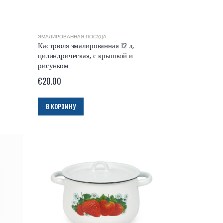
ЭМАЛИРОВАННАЯ ПОСУДА
Кастрюля эмалированная 12 л,
цилиндрическая, с крышкой и
рисунком
€
20.00
В КОРЗИНУ