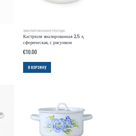
ЭМАЛИРОВАННАЯ ПОСУДА
Кастрюля эмалированная 2,5 л,
сферическая, с рисунком
€
10.00
В КОРЗИНУ