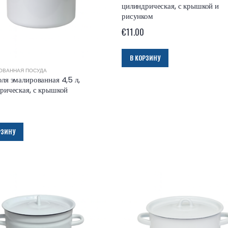
цилиндрическая, с крышкой и
рисунком
€
11.00
В КОРЗИНУ
ОВАННАЯ ПОСУДА
ля эмалированная 4,5 л,
рическая, с крышкой
РЗИНУ