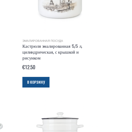
ЭМАЛИРОВАННАЯ ПОСУДА
Кастрюля эмалированная 5,5 л,
цилиндрическая, с крышкой и
рисунком
€
12.50
В КОРЗИНУ