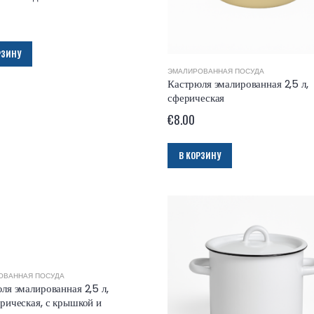
РЗИНУ
ЭМАЛИРОВАННАЯ ПОСУДА
Кастрюля эмалированная 2,5 л,
сферическая
€
8.00
В КОРЗИНУ
ОВАННАЯ ПОСУДА
ля эмалированная 2,5 л,
рическая, с крышкой и