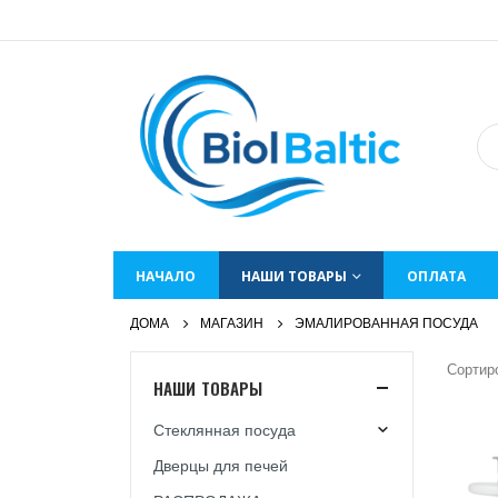
НАЧАЛО
НАШИ ТОВАРЫ
ОПЛАТА
ДОМА
МАГАЗИН
ЭМАЛИРОВАННАЯ ПОСУДА
Сортир
НАШИ ТОВАРЫ
Стеклянная посуда
Дверцы для печей