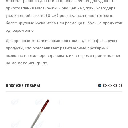
Высокая решетка для гриля предназначена для удобного
приготовления мяса, рыбы и овощей на углях. Благодаря
увеличенной высоте (6 см) решетка позволяет готовить
более крупные куски мяса или размещать больше продуктов
одновременно.
Две прочные металлические решетки надежно фиксируют
продукты, что обеспечивает равномерную прожарку и
позволяет легко переворачивать их во время приготовления
на мангале или гриле.
ПОХОЖИЕ ТОВАРЫ