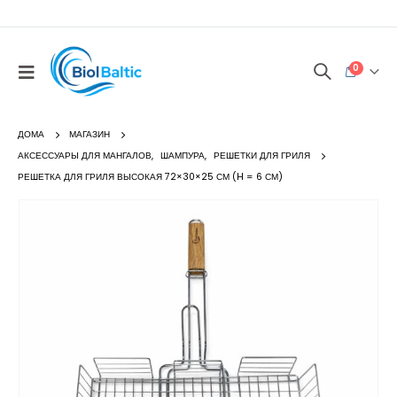
0
ДОМА
МАГАЗИН
АКСЕССУАРЫ ДЛЯ МАНГАЛОВ
,
ШАМПУРА
,
РЕШЕТКИ ДЛЯ ГРИЛЯ
РЕШЕТКА ДЛЯ ГРИЛЯ ВЫСОКАЯ 72×30×25 СМ (H = 6 СМ)