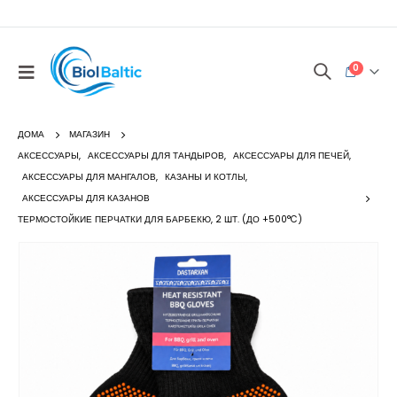
0
ДОМА
МАГАЗИН
АКСЕССУАРЫ
,
АКСЕССУАРЫ ДЛЯ ТАНДЫРОВ
,
АКСЕССУАРЫ ДЛЯ ПЕЧЕЙ
,
АКСЕССУАРЫ ДЛЯ МАНГАЛОВ
,
КАЗАНЫ И КОТЛЫ
,
АКСЕССУАРЫ ДЛЯ КАЗАНОВ
ТЕРМОСТОЙКИЕ ПЕРЧАТКИ ДЛЯ БАРБЕКЮ, 2 ШТ. (ДО +500°C)