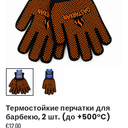
Термостойкие перчатки для
барбекю, 2 шт. (до +500°C)
€
12.00