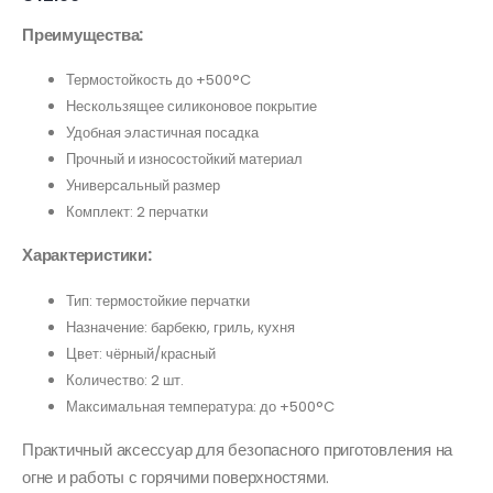
Преимущества:
Термостойкость до +500°C
Нескользящее силиконовое покрытие
Удобная эластичная посадка
Прочный и износостойкий материал
Универсальный размер
Комплект: 2 перчатки
Характеристики:
Тип: термостойкие перчатки
Назначение: барбекю, гриль, кухня
Цвет: чёрный/красный
Количество: 2 шт.
Максимальная температура: до +500°C
Практичный аксессуар для безопасного приготовления на
огне и работы с горячими поверхностями.