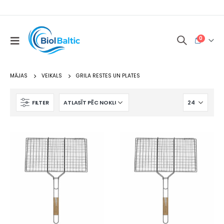
0
MĀJAS
VEIKALS
GRILA RESTES UN PLATES
FILTER