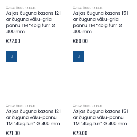
ĀZIJAS ČUGUNA KATLI
ĀZIJAS ČUGUNA KATLI
Āzijas čuguna kazans 12 l
Āzijas čuguna kazans 15 l
ar čuguna vāku-grila
ar čuguna vāku-grila
pannu TM “4big.fun” Ø
pannu TM “4big.fun” Ø
400 mm
400 mm
€
72.00
€
80.00
ĀZIJAS ČUGUNA KATLI
ĀZIJAS ČUGUNA KATLI
Āzijas čuguna kazans 12 l
Āzijas čuguna kazans 15 l
ar čuguna vāku-pannu
ar čuguna vāku-pannu
TM “4big.fun” Ø 400 mm
TM “4big.fun” Ø 400 mm
€
71.00
€
79.00