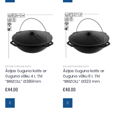
ĀZIJAS ČUGUNA KATLI
ĀZIJAS ČUGUNA KATLI
Āzijas čuguna katls ar
Āzijas čuguna katls ar
čuguna vāku 4 L ТМ
čuguna vāku 6 L ТМ
“BRIZOLL” Ø280mm
“BRIZOLL” Ø323 mm
€
44.00
€
48.00