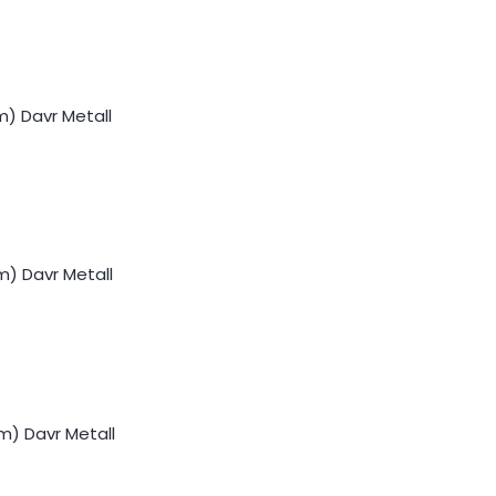
) Davr Metall
m) Davr Metall
m) Davr Metall