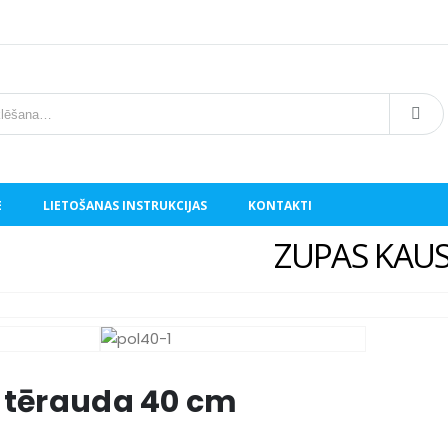
E
LIETOŠANAS INSTRUKCIJAS
KONTAKTI
ZUPAS KAUSS
 tērauda 40 cm