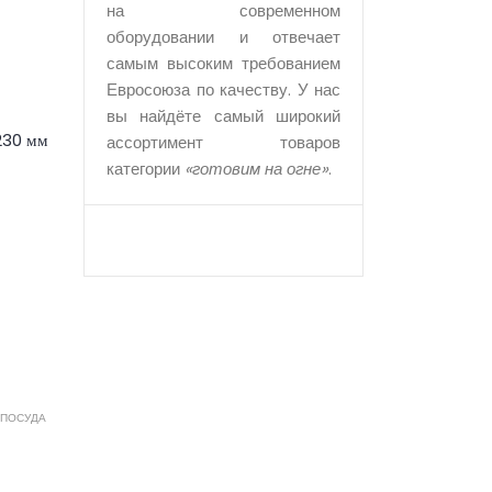
на современном
оборудовании и отвечает
самым высоким требованием
Евросоюза по качеству. У нас
вы найдёте самый широкий
 230 мм
ассортимент товаров
категории
«готовим на огне»
.
 ПОСУДА