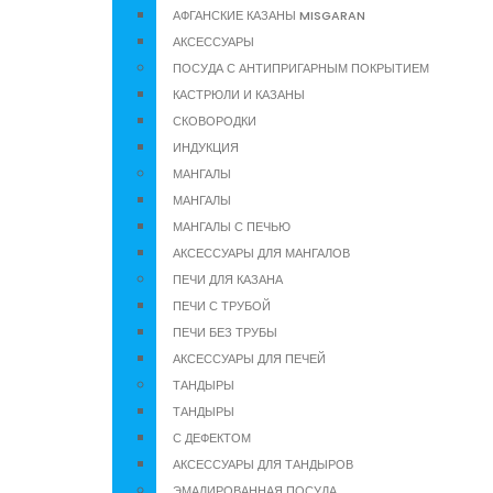
АФГАНСКИЕ КАЗАНЫ MISGARAN
АКСЕССУАРЫ
ПОСУДА С АНТИПРИГАРНЫМ ПОКРЫТИЕМ
КАСТРЮЛИ И КАЗАНЫ
СКОВОРОДКИ
ИНДУКЦИЯ
МАНГАЛЫ
МАНГАЛЫ
МАНГАЛЫ С ПЕЧЬЮ
АКСЕССУАРЫ ДЛЯ МАНГАЛОВ
ПЕЧИ ДЛЯ КАЗАНА
ПЕЧИ С ТРУБОЙ
ПЕЧИ БЕЗ ТРУБЫ
АКСЕССУАРЫ ДЛЯ ПЕЧЕЙ
ТАНДЫРЫ
ТАНДЫРЫ
С ДЕФЕКТОМ
АКСЕССУАРЫ ДЛЯ ТАНДЫРОВ
ЭМАЛИРОВАННАЯ ПОСУДА