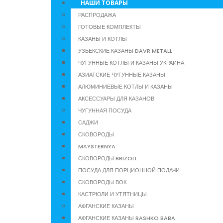
НАШИ ТОВАРЫ
РАСПРОДАЖА
ГОТОВЫЕ КОМПЛЕКТЫ
КАЗАНЫ И КОТЛЫ
УЗБЕКСКИЕ КАЗАНЫ DAVR METALL
ЧУГУННЫЕ КОТЛЫ И КАЗАНЫ УКРАИНА
АЗИАТСКИЕ ЧУГУННЫЕ КАЗАНЫ
АЛЮМИНИЕВЫЕ КОТЛЫ И КАЗАНЫ
АКСЕССУАРЫ ДЛЯ КАЗАНОВ
ЧУГУННАЯ ПОСУДА
САДЖИ
СКОВОРОДЫ
MAYSTERNYA
СКОВОРОДЫ BRIZOLL
ПОСУДА ДЛЯ ПОРЦИОННОЙ ПОДАЧИ
СКОВОРОДЫ ВОК
КАСТРЮЛИ И УТЯТНИЦЫ
АФГАНСКИЕ КАЗАНЫ
АФГАНСКИЕ КАЗАНЫ RASHKO BABA