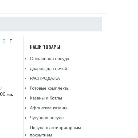
НАШИ ТОВАРЫ
Стеклянная посуда
Дверцы для печей
РАСПРОДАЖА
Готовые комплекты
ДА
00 мл,
Казаны и Котлы
Афганские казаны
Чугунная посуда
Посуда с антипригарным
покрытием