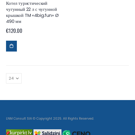
Котел туристический
чугунный 22 л с чугунной
крышкой TM «4big.fun» Ø
490 мм
€
120.00
LNM Consult SIA © Copyright 2025. All Rights Reserved.