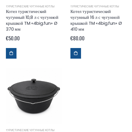
TУРИСТИЧЕСКИЕ ЧУГУННЫЕ КОТЛЫ
TУРИСТИЧЕСКИЕ ЧУГУННЫЕ КОТЛЫ
Котел туристический
Котел туристический
чугунный 10,8 л с чугунной
чугунный 16 л с чугунной
крышкой TM «4big.fun» Ø
крышкой TM «4big.fun» Ø
370 мм
410 мм
€
50.00
€
80.00
TУРИСТИЧЕСКИЕ ЧУГУННЫЕ КОТЛЫ