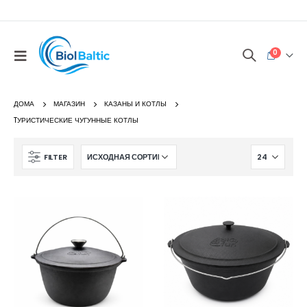
0
ДОМА
МАГАЗИН
КАЗАНЫ И КОТЛЫ
TУРИСТИЧЕСКИЕ ЧУГУННЫЕ КОТЛЫ
FILTER