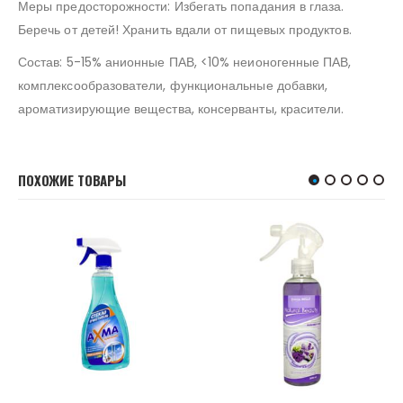
Меры предосторожности: Избегать попадания в глаза.
Беречь от детей! Хранить вдали от пищевых продуктов.
Состав: 5-15% анионные ПАВ, <10% неионогенные ПАВ,
комплексообразователи, функциональные добавки,
ароматизирующие вещества, консерванты, красители.
ПОХОЖИЕ ТОВАРЫ