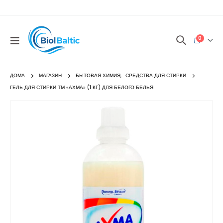
0
ДОМА
МАГАЗИН
БЫТОВАЯ ХИМИЯ
,
СРЕДСТВА ДЛЯ СТИРКИ
ГЕЛЬ ДЛЯ СТИРКИ ТМ «АХМА» (1 КГ) ДЛЯ БЕЛОГО БЕЛЬЯ