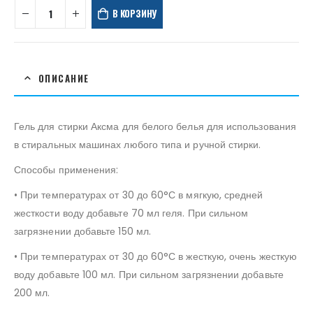
В КОРЗИНУ
ОПИСАНИЕ
Гель для стирки Аксма для белого белья для использования
в стиральных машинах любого типа и ручной стирки.
Способы применения:
• При температурах от 30 до 60°С в мягкую, средней
жесткости воду добавьте 70 мл геля. При сильном
загрязнении добавьте 150 мл.
• При температурах от 30 до 60°С в жесткую, очень жесткую
воду добавьте 100 мл. При сильном загрязнении добавьте
200 мл.