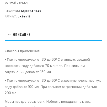
ручной стирки.
В НАЛИЧИИ:
БУДЕТ 14.12.22
АРТИКУЛ:
DX94415
ОПИСАНИЕ
Способы применения:
• При температурах от 30 до 60°С в мягкую, средней
жесткости воду добавьте 70 мл геля. При сильном
загрязнении добавьте 150 мл.
• При температурах от 30 до 60°С в жесткую, очень жесткую
воду добавьте 100 мл. При сильном загрязнении добавьте
200 мл.
Меры предосторожности: Избегать попадания в глаза.