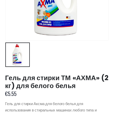
Гель для стирки ТМ «АХМА» (2
кг) для белого белья
€
5.55
Гель для стирки Аксма для белого белья для
использования в стиральных машинах любого типа и