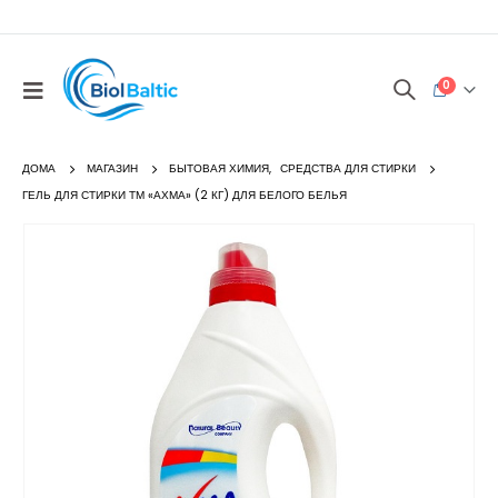
0
ДОМА
МАГАЗИН
БЫТОВАЯ ХИМИЯ
,
СРЕДСТВА ДЛЯ СТИРКИ
ГЕЛЬ ДЛЯ СТИРКИ ТМ «АХМА» (2 КГ) ДЛЯ БЕЛОГО БЕЛЬЯ