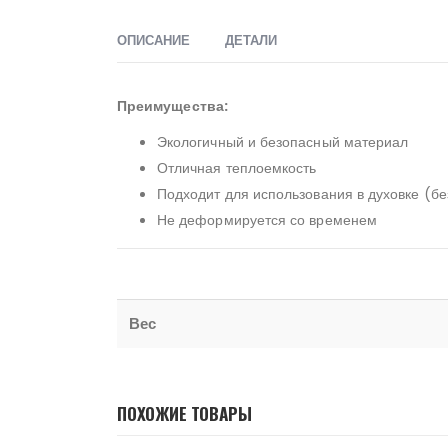
ОПИСАНИЕ
ДЕТАЛИ
Преимущества:
Экологичный и безопасный материал
Отличная теплоемкость
Подходит для использования в духовке (бе
Не деформируется со временем
Вес
ПОХОЖИЕ ТОВАРЫ