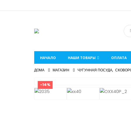
НАЧАЛО
НАШИ ТОВАРЫ
ОПЛАТА
ДОМА
МАГАЗИН
ЧУГУННАЯ ПОСУДА
,
СКОВОРО
-14%