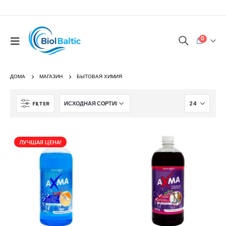
0
ДОМА
МАГАЗИН
БЫТОВАЯ ХИМИЯ
FILTER
ЛУЧШАЯ ЦЕНА!